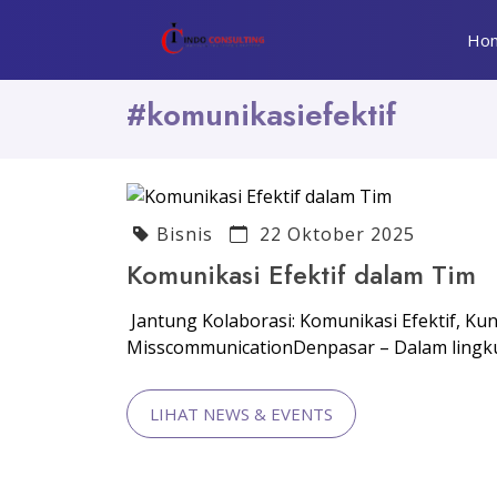
Ho
#komunikasiefektif
Bisnis
22 Oktober 2025
Komunikasi Efektif dalam Tim
Jantung Kolaborasi: Komunikasi Efektif, Ku
MisscommunicationDenpasar – Dalam lingkun
LIHAT NEWS & EVENTS