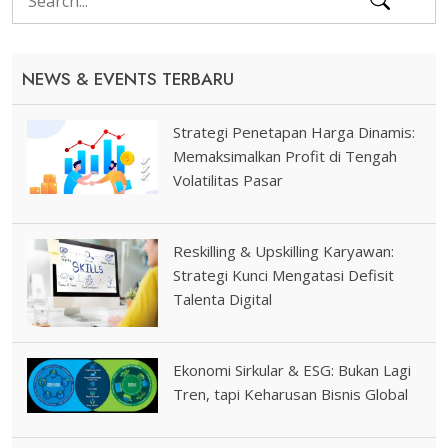
NEWS & EVENTS TERBARU
Strategi Penetapan Harga Dinamis:
Memaksimalkan Profit di Tengah
Volatilitas Pasar
Reskilling & Upskilling Karyawan:
Strategi Kunci Mengatasi Defisit
Talenta Digital
Ekonomi Sirkular & ESG: Bukan Lagi
Tren, tapi Keharusan Bisnis Global