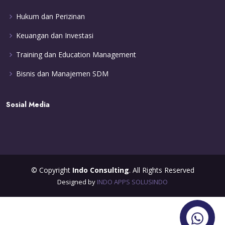
Hukum dan Perizinan
Keuangan dan Investasi
Training dan Education Management
Bisnis dan Manajemen SDM
Sosial Media
© Copyright
Indo Consulting
. All Rights Reserved
Designed by
INDO APPS SOLUSINDO