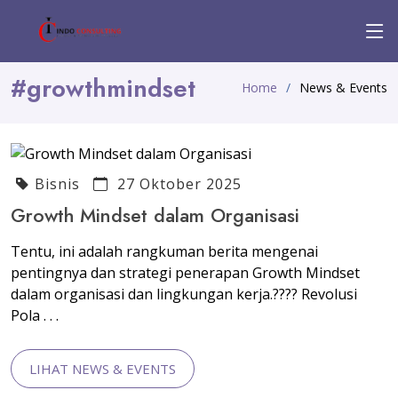
#growthmindset
Home
News & Events
Bisnis
27 Oktober 2025
Growth Mindset dalam Organisasi
Tentu, ini adalah rangkuman berita mengenai
pentingnya dan strategi penerapan Growth Mindset
dalam organisasi dan lingkungan kerja.???? Revolusi
Pola . . .
LIHAT NEWS & EVENTS