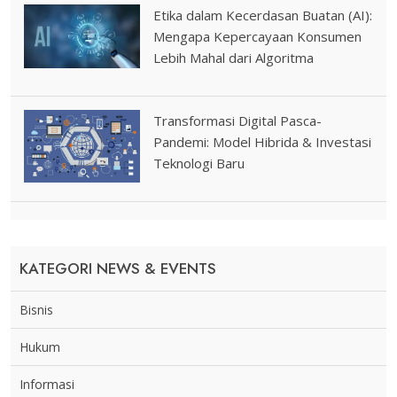
Etika dalam Kecerdasan Buatan (AI):
Mengapa Kepercayaan Konsumen
Lebih Mahal dari Algoritma
Transformasi Digital Pasca-
Pandemi: Model Hibrida & Investasi
Teknologi Baru
KATEGORI NEWS & EVENTS
Bisnis
Hukum
Informasi