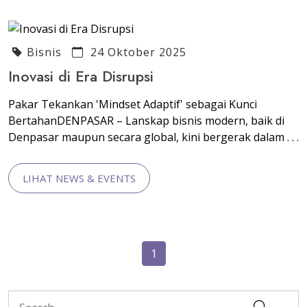
Bisnis
24 Oktober 2025
Inovasi di Era Disrupsi
Pakar Tekankan 'Mindset Adaptif' sebagai Kunci
BertahanDENPASAR – Lanskap bisnis modern, baik di
Denpasar maupun secara global, kini bergerak dalam . . .
LIHAT NEWS & EVENTS
1