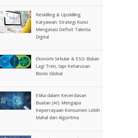
Reskilling & Upskilling
Karyawan: Strategi Kunci
Mengatasi Defisit Talenta
Digital
Ekonomi Sirkular & ESG: Bukan
Lagi Tren, tapi Keharusan
Bisnis Global
Etika dalam Kecerdasan
Buatan (AI): Mengapa
Kepercayaan Konsumen Lebih
Mahal dari Algoritma