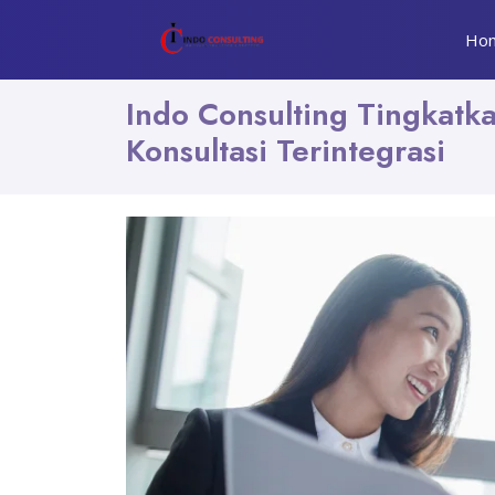
Ho
Indo Consulting Tingkat
Konsultasi Terintegrasi