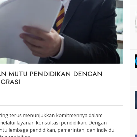
AN MUTU PENDIDIKAN DENGAN
EGRASI
ting terus menunjukkan komitmennya dalam
elalui layanan konsultasi pendidikan. Dengan
ntu lembaga pendidikan, pemerintah, dan individu